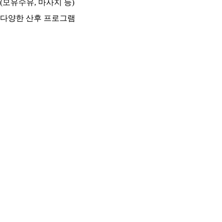
(모유수유, 마사지 등)
다양한 산후 프로그램