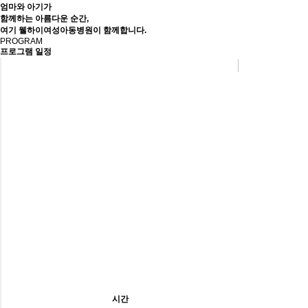
엄마와 아기가
함께하는 아름다운 순간,
여기 웰하이여성아동병원이 함께합니다.
PROGRAM
프로그램 일정
시간