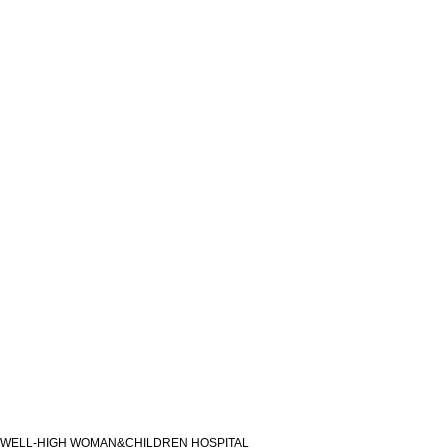
WELL-HIGH WOMAN&CHILDREN HOSPITAL